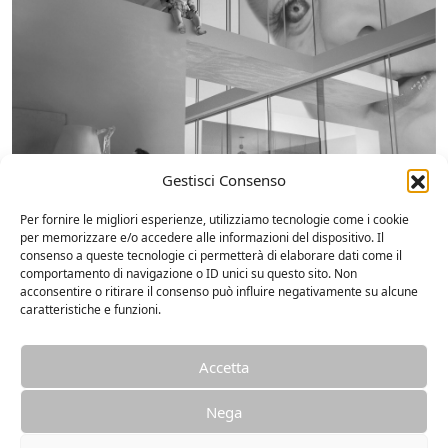
Gestisci Consenso
Per fornire le migliori esperienze, utilizziamo tecnologie come i cookie
per memorizzare e/o accedere alle informazioni del dispositivo. Il
consenso a queste tecnologie ci permetterà di elaborare dati come il
comportamento di navigazione o ID unici su questo sito. Non
acconsentire o ritirare il consenso può influire negativamente su alcune
caratteristiche e funzioni.
Accetta
Nega
Copyright © 2026
Via Mirandola 27, 37059 – Santa Maria (VR) Italia.