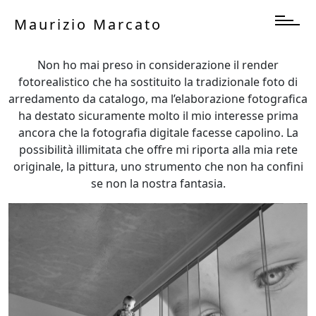
Maurizio Marcato
Non ho mai preso in considerazione il render
fotorealistico che ha sostituito la tradizionale foto di
arredamento da catalogo, ma l’elaborazione fotografica
ha destato sicuramente molto il mio interesse prima
ancora che la fotografia digitale facesse capolino. La
possibilità illimitata che offre mi riporta alla mia rete
originale, la pittura, uno strumento che non ha confini
se non la nostra fantasia.